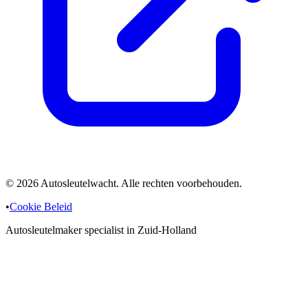
©
2026
Autosleutelwacht. Alle rechten voorbehouden.
•
Cookie Beleid
Autosleutelmaker specialist in Zuid-Holland