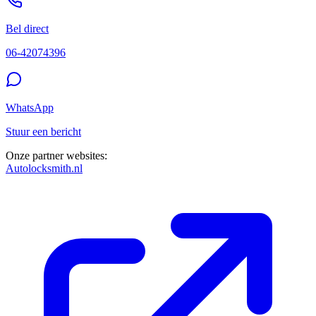
Bel direct
06-42074396
WhatsApp
Stuur een bericht
Onze partner websites:
Autolocksmith.nl