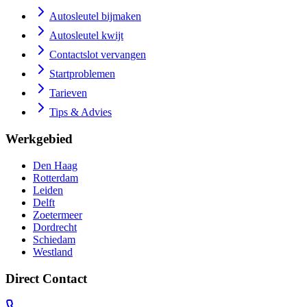
Autosleutel bijmaken
Autosleutel kwijt
Contactslot vervangen
Startproblemen
Tarieven
Tips & Advies
Werkgebied
Den Haag
Rotterdam
Leiden
Delft
Zoetermeer
Dordrecht
Schiedam
Westland
Direct Contact