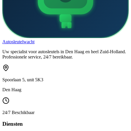
Auto
sleutel
wacht
Uw specialist voor autosleutels in Den Haag en heel Zuid-Holland.
Professionele service, 24/7 bereikbaar.
Spoorlaan 5, unit 5K3
Den Haag
24/7 Beschikbaar
Diensten