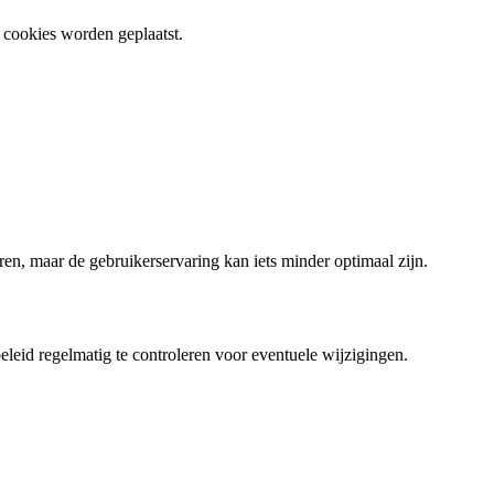
 cookies worden geplaatst.
ren, maar de gebruikerservaring kan iets minder optimaal zijn.
eleid regelmatig te controleren voor eventuele wijzigingen.