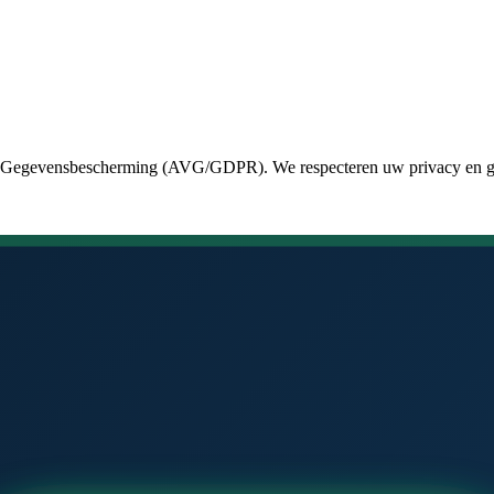
g Gegevensbescherming (AVG/GDPR). We respecteren uw privacy en gebr