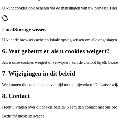
U kunt cookies ook beheren via de instellingen van uw browser. Hier
LocalStorage wissen
U kunt de browser cache en lokale opslag wissen om alle opgeslagen 
6. Wat gebeurt er als u cookies weigert?
Als u onze cookies weigert of verwijdert, kan de chatbot bij elk bezo
7. Wijzigingen in dit beleid
We kunnen dit cookie beleid van tijd tot tijd bijwerken. De laatste w
8. Contact
Heeft u vragen over dit cookie beleid? Neem dan contact met ons op:
Bedrijf:
Autosleutelwacht