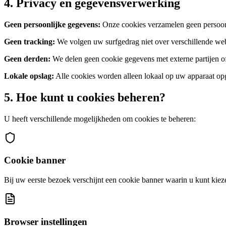
4. Privacy en gegevensverwerking
Geen persoonlijke gegevens:
Onze cookies verzamelen geen persoonl
Geen tracking:
We volgen uw surfgedrag niet over verschillende web
Geen derden:
We delen geen cookie gegevens met externe partijen o
Lokale opslag:
Alle cookies worden alleen lokaal op uw apparaat op
5. Hoe kunt u cookies beheren?
U heeft verschillende mogelijkheden om cookies te beheren:
Cookie banner
Bij uw eerste bezoek verschijnt een cookie banner waarin u kunt kiez
Browser instellingen