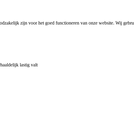
noodzakelijk zijn voor het goed functioneren van onze website. Wij gebr
aaldelijk lastig valt