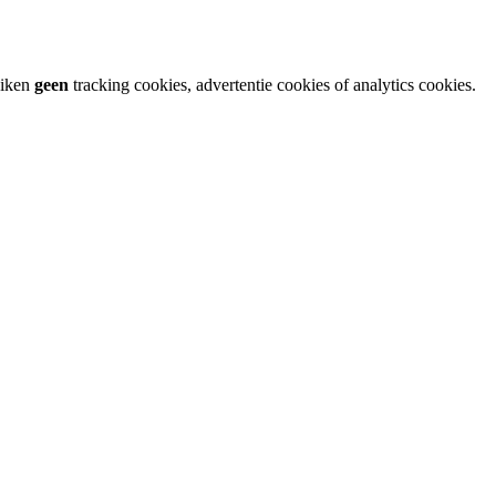
uiken
geen
tracking cookies, advertentie cookies of analytics cookies.