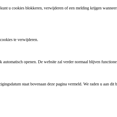
 kunt u cookies blokkeren, verwijderen of een melding krijgen wanneer
cookies te verwijderen.
ek automatisch openen. De website zal verder normaal blijven functione
ijzigingsdatum staat bovenaan deze pagina vermeld. We raden u aan dit b