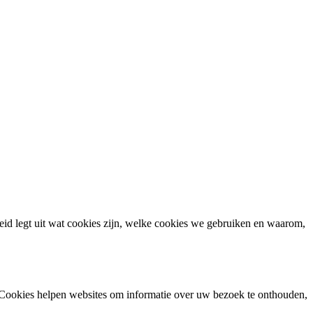
leid legt uit wat cookies zijn, welke cookies we gebruiken en waarom,
 Cookies helpen websites om informatie over uw bezoek te onthouden,