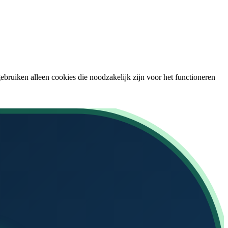
uiken alleen cookies die noodzakelijk zijn voor het functioneren