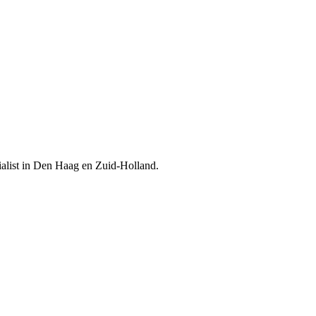
cialist in Den Haag en Zuid-Holland.