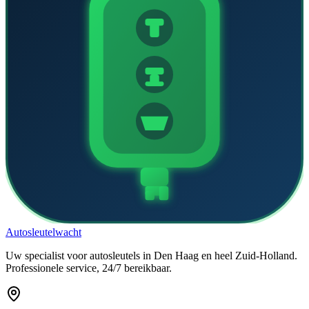
Auto
sleutel
wacht
Uw specialist voor autosleutels in Den Haag en heel Zuid-Holland.
Professionele service, 24/7 bereikbaar.