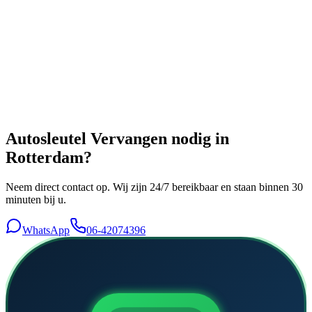
Autosleutel Vervangen
nodig in
Rotterdam
?
Neem direct contact op. Wij zijn 24/7 bereikbaar en staan binnen 30
minuten bij u.
WhatsApp
06-42074396