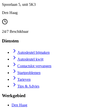
Spoorlaan 5, unit 5K3
Den Haag
24/7 Beschikbaar
Diensten
Autosleutel bijmaken
Autosleutel kwijt
Contactslot vervangen
Startproblemen
Tarieven
Tips & Advies
Werkgebied
Den Haag