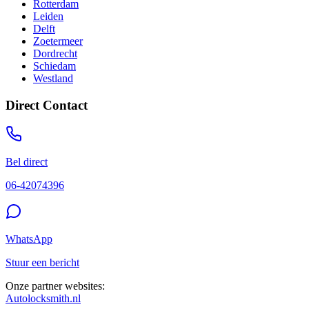
Rotterdam
Leiden
Delft
Zoetermeer
Dordrecht
Schiedam
Westland
Direct Contact
Bel direct
06-42074396
WhatsApp
Stuur een bericht
Onze partner websites:
Autolocksmith.nl