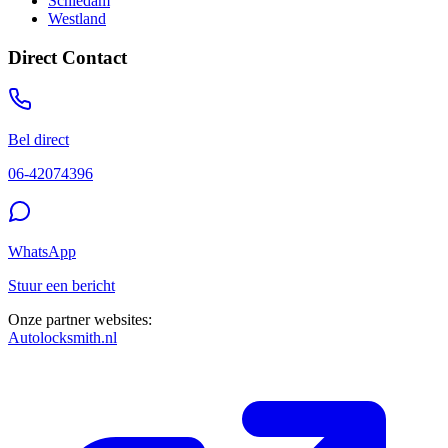
Schiedam
Westland
Direct Contact
Bel direct
06-42074396
WhatsApp
Stuur een bericht
Onze partner websites:
Autolocksmith.nl