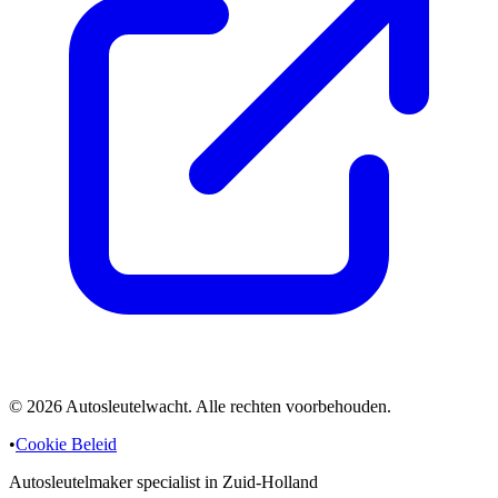
©
2026
Autosleutelwacht. Alle rechten voorbehouden.
•
Cookie Beleid
Autosleutelmaker specialist in Zuid-Holland