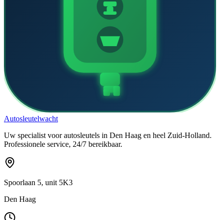
Auto
sleutel
wacht
Uw specialist voor autosleutels in Den Haag en heel Zuid-Holland.
Professionele service, 24/7 bereikbaar.
Spoorlaan 5, unit 5K3
Den Haag