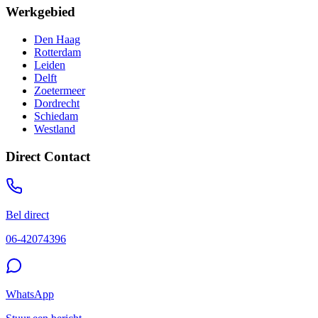
Werkgebied
Den Haag
Rotterdam
Leiden
Delft
Zoetermeer
Dordrecht
Schiedam
Westland
Direct Contact
Bel direct
06-42074396
WhatsApp