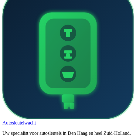
Auto
sleutel
wacht
Uw specialist voor autosleutels in Den Haag en heel Zuid-Holland.