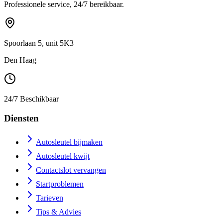
Professionele service, 24/7 bereikbaar.
Spoorlaan 5, unit 5K3
Den Haag
24/7 Beschikbaar
Diensten
Autosleutel bijmaken
Autosleutel kwijt
Contactslot vervangen
Startproblemen
Tarieven
Tips & Advies