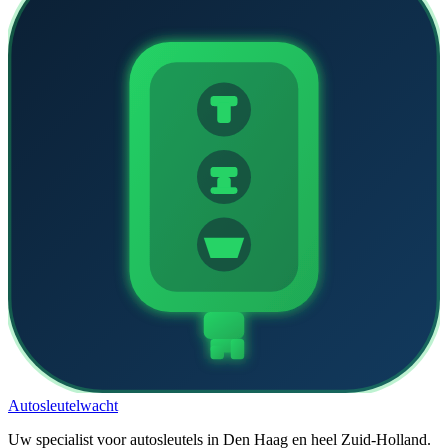
Auto
sleutel
wacht
Uw specialist voor autosleutels in Den Haag en heel Zuid-Holland.