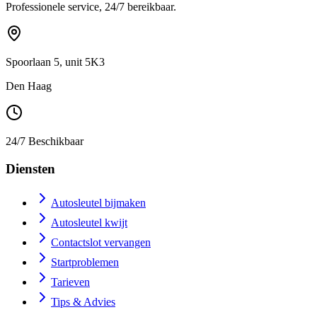
Professionele service, 24/7 bereikbaar.
Spoorlaan 5, unit 5K3
Den Haag
24/7 Beschikbaar
Diensten
Autosleutel bijmaken
Autosleutel kwijt
Contactslot vervangen
Startproblemen
Tarieven
Tips & Advies