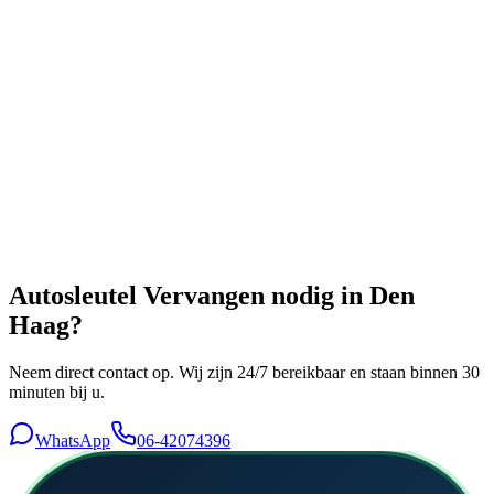
Autosleutel Vervangen
nodig in
Den
Haag
?
Neem direct contact op. Wij zijn 24/7 bereikbaar en staan binnen 30
minuten bij u.
WhatsApp
06-42074396