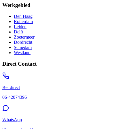
Werkgebied
Den Haag
Rotterdam
Leiden
Delft
Zoetermeer
Dordrecht
Schiedam
Westland
Direct Contact
Bel direct
06-42074396
WhatsApp